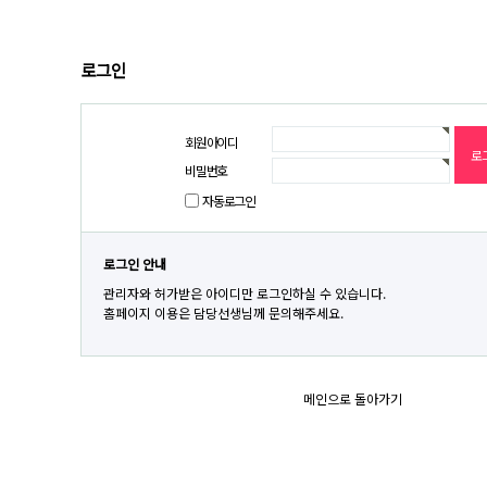
로그인
회원아이디
비밀번호
자동로그인
로그인 안내
관리자와 허가받은 아이디만 로그인하실 수 있습니다.
홈페이지 이용은 담당선생님께 문의해주세요.
메인으로 돌아가기