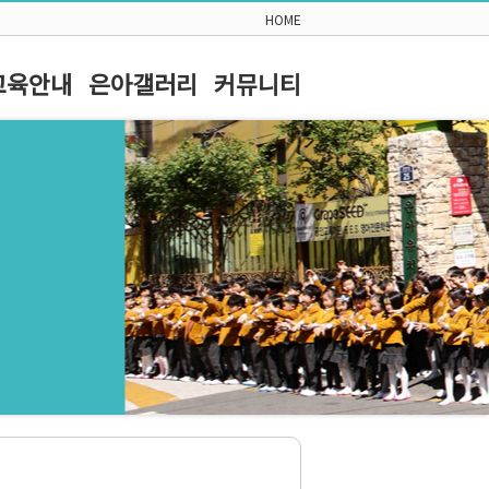
HOME
교육안내
은아갤러리
커뮤니티