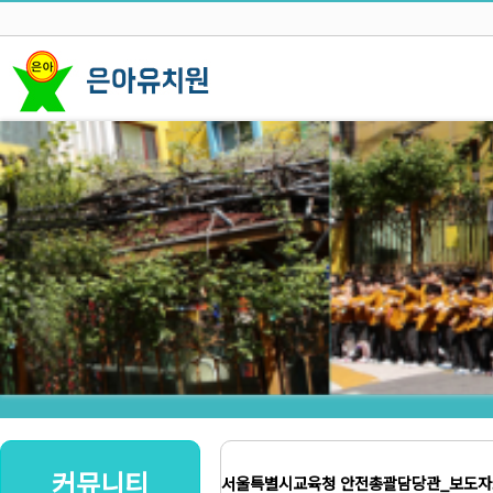
커뮤니티
서울특별시교육청 안전총괄담당관_보도자료