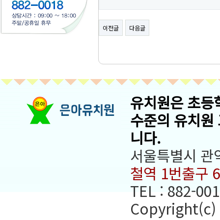
이전글
다음글
유치원은 초등
수준의 유치원
니다.
서울특별시 관악
철역 1번출구 
TEL : 882-001
Copyright(c)