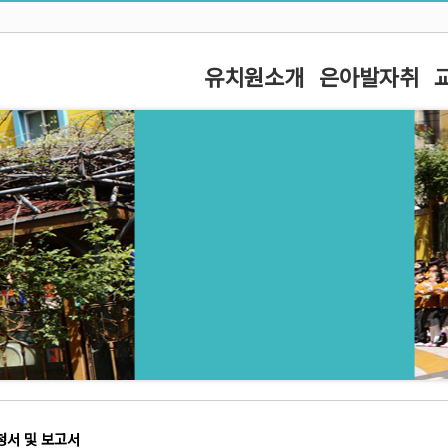
유치원소개
은아발자취
청서 및 보고서