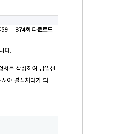
:59
374회 다운로드
됩니다.
신청서를 작성하여 담임선
주셔야 결석처리가 되