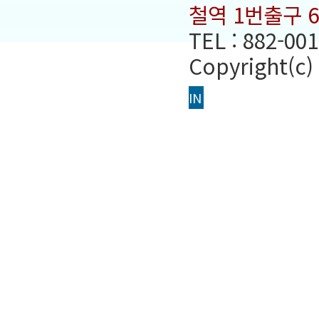
철역 1번출구 
TEL : 882-001
Copyright(c)
IN