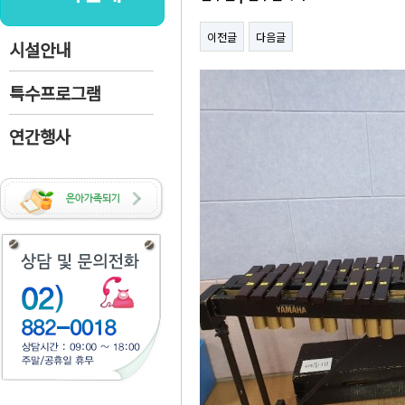
이전글
다음글
시설안내
특수프로그램
연간행사