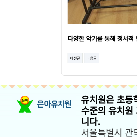
다양한 악기를 통해 정서적
이전글
다음글
유치원은 초등
수준의 유치원
니다.
서울특별시 관악