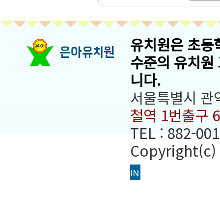
유치원은 초등
수준의 유치원
니다.
서울특별시 관악
철역 1번출구 
TEL : 882-001
Copyright(c)
IN