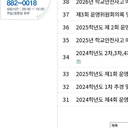
38
2026년 학교안전사고
37
제3회 운영위원회의록 
36
2025학년도 제 2회 
35
2025년 학교안전사고
2024학년도 2차,3차,
34
33
2025학년도 제1회 
32
2024학년도 1차 추경 
31
2024학년도 제4회 운